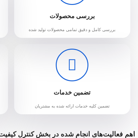
بررسی محصولات
بررسی کامل و دقیق تمامی محصولات تولید شده
تضمین خدمات
تضمین کلیه خدمات ارائه شده به مشتریان
اهم فعالیت‌های انجام شده در بخش کنترل کیفیت