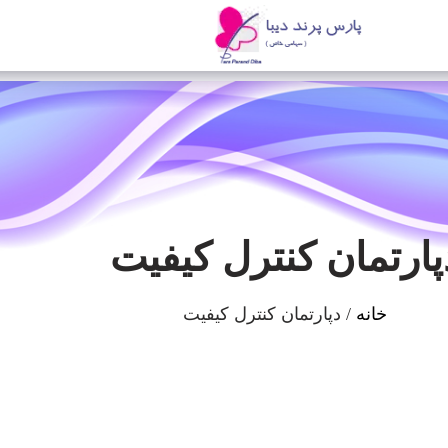
پارتمان کنترل کیفیت
خانه
دپارتمان کنترل کیفیت