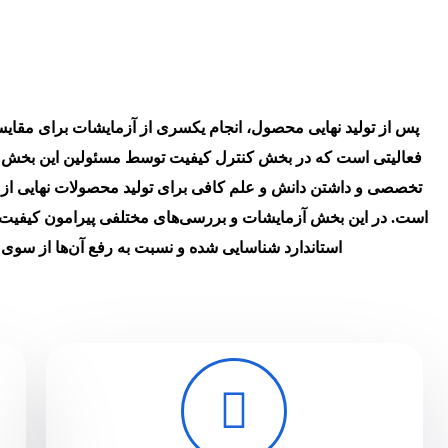
پس از تولید نهایی محصول، انجام یکسری از آزمایشات برای مقایسه 
فعالیتی است که در بخش کنترل کیفیت توسط مسئولین این بخش ان
تخصصی و داشتن دانش و علم کافی برای تولید محصولات نهایی از 
است. در این بخش آزمایشات و بررسی‌های مختلفی پیرامون کیفیت م
استاندارد شناسایی شده و نسبت به رفع آن‌ها از سوی