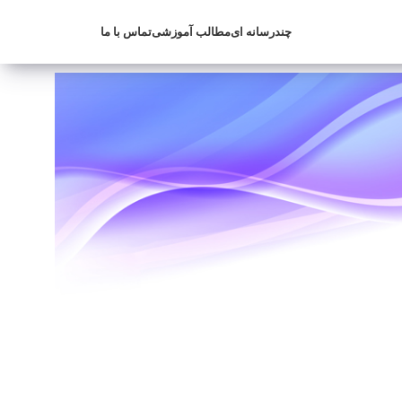
چندرسانه ای
مطالب آموزشی
تماس با ما