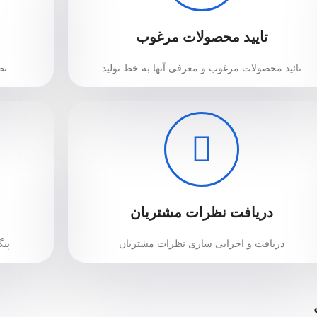
تایید محصولات مرغوب
تائید محصولات مرغوب و معرفی آنها به خط تولید
نظ
دریافت نظرات مشتریان
دریافت و اجرایی سازی نظرات مشتریان
پیگ