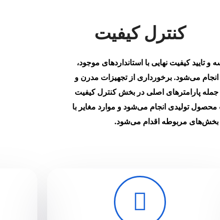
کنترل کیفیت
و تایید کیفیت نهایی با استانداردهای موجود،
جام می‌شود. برخورداری از تجهیزات مدرن و
جمله پارامترهای اصلی در بخش کنترل کیفیت
حصول تولیدی انجام می‌شود و موارد مغایر با
 بخش‌های مربوطه اقدام می‌شود.