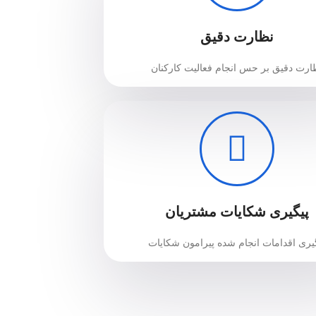
نظارت دقیق
ارت دقیق بر حس انجام فعالیت‌ کارکنان
پیگیری شکایات مشتریان
یری اقدامات انجام شده پیرامون شکایات