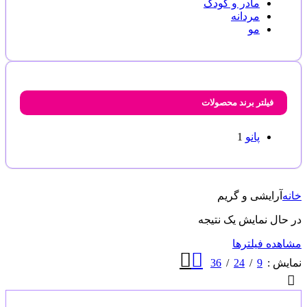
مادر و کودک
مردانه
مو
فیلتر برند محصولات
پانو
1
خانه
آرایشی و گریم
در حال نمایش یک نتیجه
مشاهده فیلترها
36
24
9
نمایش