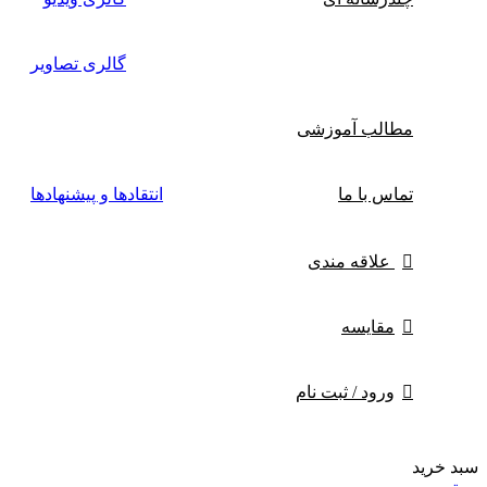
گالری تصاویر
مطالب آموزشی
تماس با ما
انتقادها و پیشنهادها
علاقه مندی
مقایسه
ورود / ثبت نام
سبد خرید