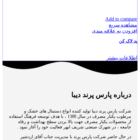
Add to compare
مشاهده سریع
افزودن به علاقه مندی
پد لاک کن
اطلاعات بیشتر
درباره پارس پرند دیبا
شرکت پارس پرند دیبا تولید کننده انواع دستمال های خشک و
مرطوب یکبار مصرف در سال 1388 ، با هدف توسعه فرهنگ استفاده
از محصولات یکبار مصرف جهت بالا بردن سطح بهداشت و رفاه
جامعه ، در شهرک صنعتی شریف ابهر فعالیت خود را آغاز نمود .
در حال حاضر شرکت پارس پرند با مدیریت جناب آقای اردشیر