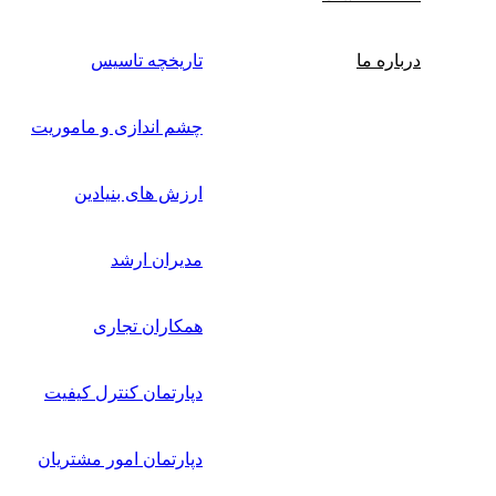
درباره ما
تاریخچه تاسیس
چشم اندازی و ماموریت
ارزش های بنیادین
مدیران ارشد
همکاران تجاری
دپارتمان کنترل کیفیت
دپارتمان امور مشتریان