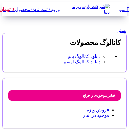
ورود / ثبت نام
0
محصول
0
تومان
منو
بستن
کاتالوگ محصولات
دانلود کاتالوگ پانو
دانلود کاتالوگ لوسین
فیلتر موجودی و حراج
فروش ویژه
موجود در انبار