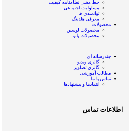
خط مشی نظامنامه کیفیت
مسئولیت اجتماعی
توانمندی ها
معرفی هلدینگ
محصولات
محصولات لوسین
محصولات پانو
چندرسانه ای
گالری ویدیو
گالری تصاویر
مطالب آموزشی
تماس با ما
انتقادها و پیشنهادها
اطلاعات تماس