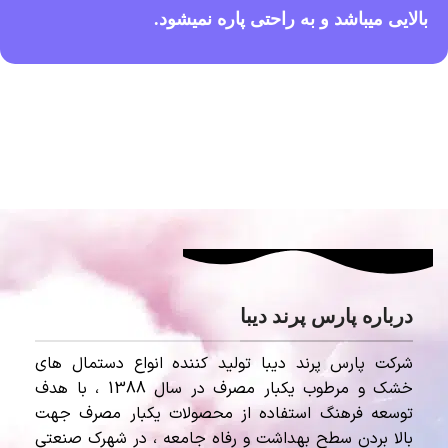
بالایی میباشد و به راحتی پاره نمیشود.
درباره پارس پرند دیبا
شرکت پارس پرند دیبا تولید کننده انواع دستمال های
خشک و مرطوب یکبار مصرف در سال 1388 ، با هدف
توسعه فرهنگ استفاده از محصولات یکبار مصرف جهت
بالا بردن سطح بهداشت و رفاه جامعه ، در شهرک صنعتی