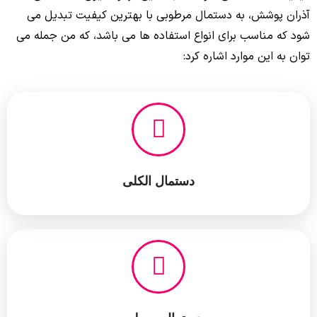
آذران پوشش، به دستمال مرطوبی با بهترین کیفیت تبدیل می
شود که مناسب برای انواع استفاده ها می باشد، که من جمله می
توان به این موارد اشاره کرد:
دستمال الکلی