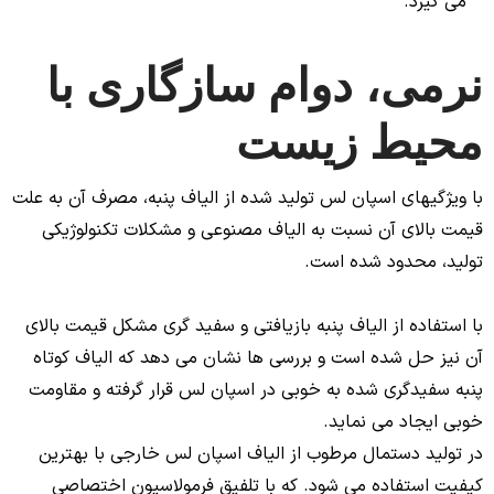
می گیرد.
نرمی، دوام سازگاری با
محیط زیست
با ویژگیهای اسپان لس تولید شده از الیاف پنبه، مصرف آن به علت
قیمت بالای آن نسبت به الیاف مصنوعی و مشکلات تکنولوژیکی
تولید، محدود شده است.
با استفاده از الیاف پنبه بازیافتی و سفید گری مشکل قیمت بالای
آن نیز حل شده است و بررسی ها نشان می دهد که الیاف کوتاه
پنبه سفیدگری شده به خوبی در اسپان لس قرار گرفته و مقاومت
خوبی ایجاد می نماید.
در تولید دستمال مرطوب از الیاف اسپان لس خارجی با بهترین
کیفیت استفاده می شود. که با تلفیق فرمولاسیون اختصاصی