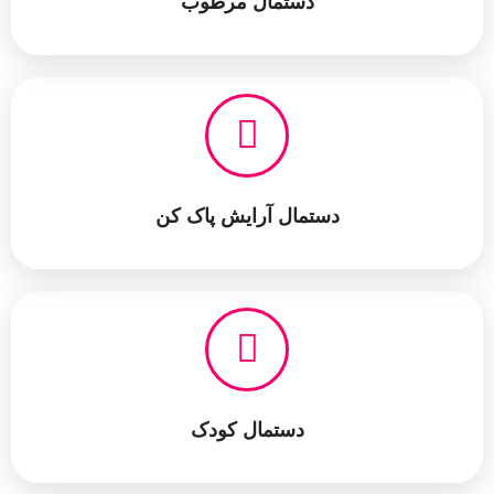
دستمال مرطوب
دستمال آرایش پاک کن
دستمال کودک