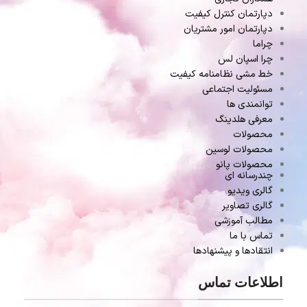
دپارتمان کنترل کیفیت
دپارتمان امور مشتریان
چراما
چرا اسپان لس
خط مشی نظامنامه کیفیت
مسئولیت اجتماعی
توانمندی ها
معرفی هلدینگ
محصولات
محصولات لوسین
محصولات پانو
چندرسانه ای
گالری ویدیو
گالری تصاویر
مطالب آموزشی
تماس با ما
انتقادها و پیشنهادها
اطلاعات تماس