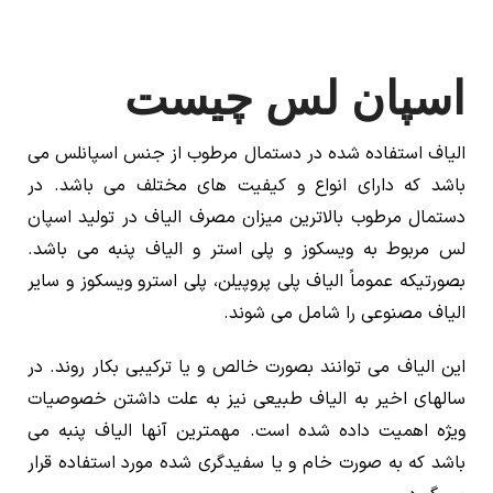
اسپان لس چیست
الیاف استفاده شده در دستمال مرطوب از جنس اسپانلس می
باشد که دارای انواع و کیفیت های مختلف می باشد. در
دستمال مرطوب بالاترین میزان مصرف الیاف در تولید اسپان
لس مربوط به ویسکوز و پلی استر و الیاف پنبه می باشد.
بصورتیکه عموماً‌ الیاف پلی پروپیلن، پلی استرو ویسکوز و سایر
الیاف مصنوعی را شامل می شوند.
این الیاف می توانند بصورت خالص و یا ترکیبی بکار روند. در
سالهای اخیر به الیاف طبیعی نیز به علت داشتن خصوصیات
ویژه اهمیت داده شده است. مهمترین آنها الیاف پنبه می
باشد که به صورت خام و یا سفیدگری شده مورد استفاده قرار