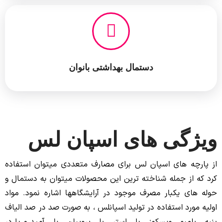
دستمال بهداشتی بانوان
ویژگی های اسپان لس
از پارچه های اسپان لس برای مصارف متعددی میتوان استفاده
کرد که از جمله شناخته ترین این محصولات میتوان به دستمال و
حوله های یکبار مصرف موجود در آرایشگاهها اشاره نمود. مواد
اولیه مورد استفاده در تولید اسپانلس ، به صورت صد در صد الیاف
پنبه ، بامبو ، ویسکوز ، پلی استر ، پلی پروپیلن ، پلی آمید و یا در