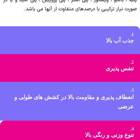
صورت نیاز ترکیبی با درصدهای متفاوت از آنها می باشد.
1.
جذب آب بالا
2.
تنفس پذیری
3.
انعطاف پذیری و مقاومت بالا در کشش های طولی و
عرضی
4.
تنوع وزنی و رنگی بالا