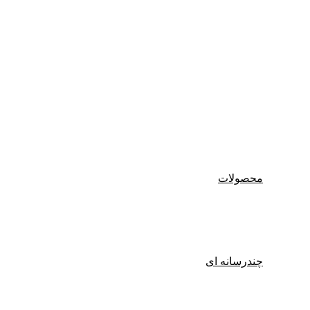
محصولات
چندرسانه ای