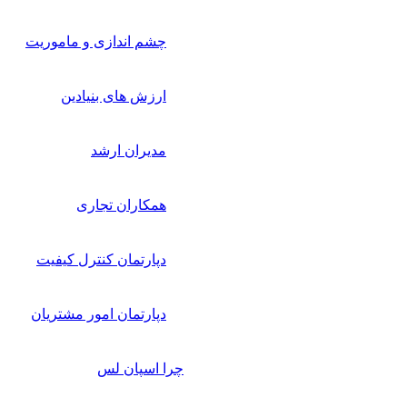
چشم اندازی و ماموریت
ارزش های بنیادین
مدیران ارشد
همکاران تجاری
دپارتمان کنترل کیفیت
دپارتمان امور مشتریان
چرا اسپان لس