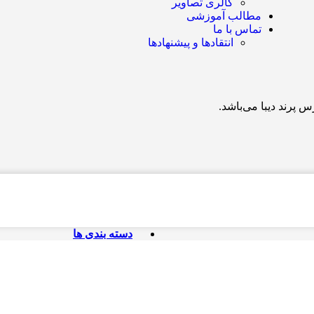
گالری تصاویر
مطالب آموزشی
تماس با ما
انتقادها و پیشنهادها
پرند دیبا می‌باشد.
دسته بندی ها