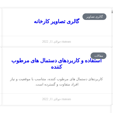
گالری تصاویر
گالری تصاویر کارخانه
ritateam
جولای 11, 2022
مقالات
استفاده و کاربردهای دستمال های مرطوب
کننده
کاربردهای دستمال های مرطوب کننده، متناسب با موقعیت و نیاز
افراد متفاوت و گسترده است.
ritateam
جولای 11, 2022