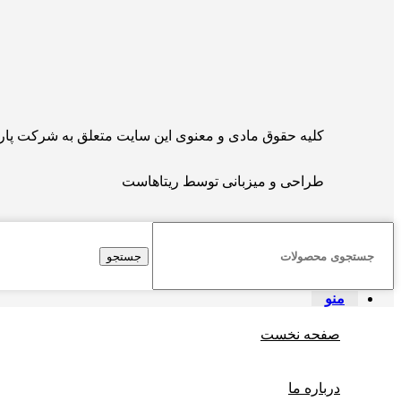
کلیه حقوق مادی و معنوی این سایت متعلق به شرکت پارس 
طراحی و میزبانی توسط
ریتاهاست
جستجو
منو
صفحه نخست
درباره ما