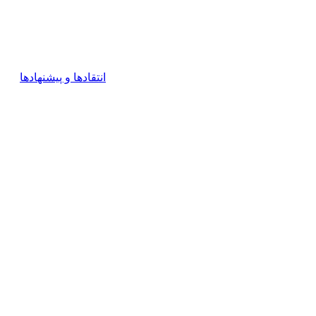
انتقادها و پیشنهادها