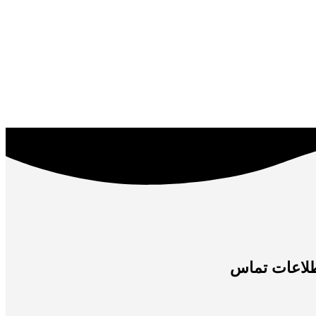
لاعات تماس