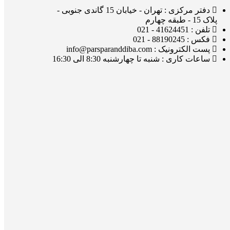
دفتر مرکزی : تهران - خیابان 15 گاندی جنوبی -
پلاک 15 - طبقه چهارم
تلفن : 41624451 - 021
فکس : 88190245 - 021
پست الکترونیک : info@parsparanddiba.com
ساعات کاری : شنبه تا چهارشنبه 8:30 الی 16:30